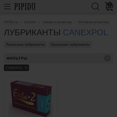
0
PIPIDU.ru
Каталог
Смазки и косметика
Интимная косметика
ЛУБРИКАНТЫ
CANEXPOL
Анальные лубриканты
Оральные лубриканты
ФИЛЬТРЫ
CANEXPOL