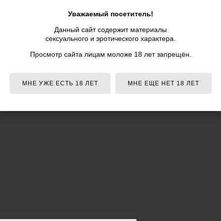
Уважаемый посетитель!
Данный сайт содержит материалы
сексуального и эротического характера.
Просмотр сайта лицам моложе 18 лет запрещён.
МНЕ УЖЕ ЕСТЬ 18 ЛЕТ
МНЕ ЕЩЕ НЕТ 18 ЛЕТ