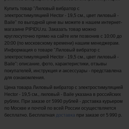
Купить товар "Лиловый вибратор с
электростимуляцией Hector - 19,5 см., цвет лиловый -
Baile" по выгодной цене вы можете в нашем интернет-
магазине PIPIDU.ru. Заказать товар можно
круглосуточно прямо на сайте или позвонив с 10:00 до
20:00 (по московскому времени) нашим менеджерам.
Информация о товаре "Лиловый вибратор с
электростимуляцией Hector - 19,5 см., цвет лиловый -
Baile": описание, фото, характеристики, отзывы
покупателей, инструкция и аксессуары - представлена
для ознакомления.
Цена товара Лиловый вибратор с электростимуляцией
Hector - 19,5 см., лиловый - Baile указана в российских
рублях. При заказе от 5990 рублей - доставка курьером
по Москве и почтой по всей России осуществляется
бесплатно.
Бесплатная
доставка
при заказе
от 5 990 р.