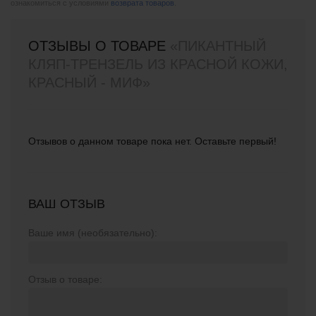
ознакомиться с условиями
возврата товаров
.
ОТЗЫВЫ О ТОВАРЕ
«ПИКАНТНЫЙ
КЛЯП-ТРЕНЗЕЛЬ ИЗ КРАСНОЙ КОЖИ,
КРАСНЫЙ - МИФ»
Отзывов о данном товаре пока нет. Оставьте первый!
ВАШ ОТЗЫВ
Ваше имя (необязательно):
Отзыв о товаре: