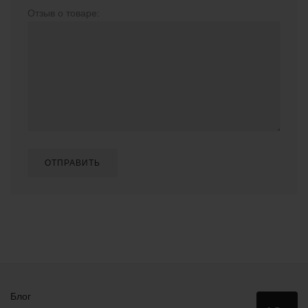
Отзыв о товаре:
ОТПРАВИТЬ
Блог
Данный