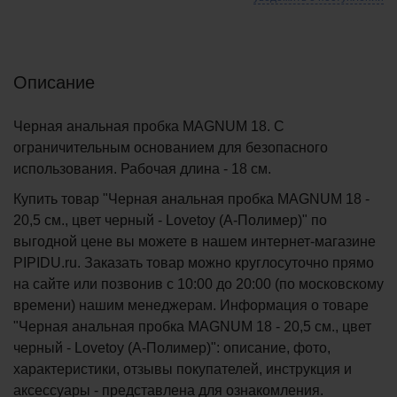
Описание
Черная анальная пробка MAGNUM 18. С
ограничительным основанием для безопасного
использования. Рабочая длина - 18 см.
Купить товар "Черная анальная пробка MAGNUM 18 -
20,5 см., цвет черный - Lovetoy (А-Полимер)" по
выгодной цене вы можете в нашем интернет-магазине
PIPIDU.ru. Заказать товар можно круглосуточно прямо
на сайте или позвонив с 10:00 до 20:00 (по московскому
времени) нашим менеджерам. Информация о товаре
"Черная анальная пробка MAGNUM 18 - 20,5 см., цвет
черный - Lovetoy (А-Полимер)": описание, фото,
характеристики, отзывы покупателей, инструкция и
аксессуары - представлена для ознакомления.