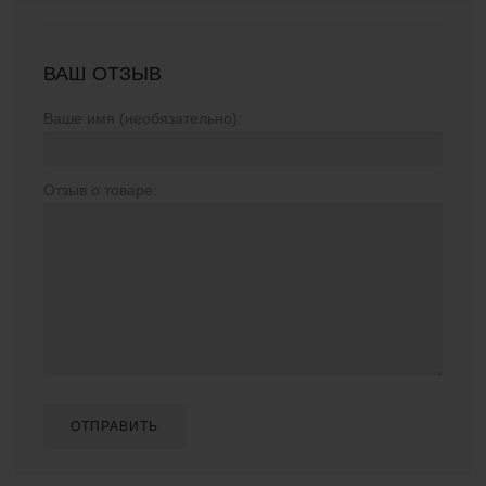
ВАШ ОТЗЫВ
Ваше имя (необязательно):
Отзыв о товаре:
ОТПРАВИТЬ