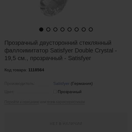
Прозрачный двусторонний стеклянный
фаллоимитатор Satisfyer Double Crystal -
19,5 см., прозрачный - Satisfyer
Код товара:
1118564
Производитель:
Satisfyer
(Германия)
Цвет:
Прозрачный
Перейти к описанию
или
всем характеристикам
НЕТ В НАЛИЧИИ