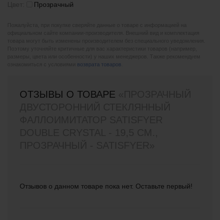
Цвет:
Прозрачный
Пожалуйста, при покупке сверяйте данные о товаре с информацией на
официальном сайте компании-производителя. Внешний вид и комплектация
товара могут быть изменены производителем без специального уведомления.
Поэтому уточняйте критичные для вас характеристики товаров (например,
размеры, цвета или особенности) у наших менеджеров. Также рекомендуем
ознакомиться с условиями
возврата товаров
.
ОТЗЫВЫ О ТОВАРЕ
«ПРОЗРАЧНЫЙ
ДВУСТОРОННИЙ СТЕКЛЯННЫЙ
ФАЛЛОИМИТАТОР SATISFYER
DOUBLE CRYSTAL - 19,5 СМ.,
ПРОЗРАЧНЫЙ - SATISFYER»
Отзывов о данном товаре пока нет. Оставьте первый!