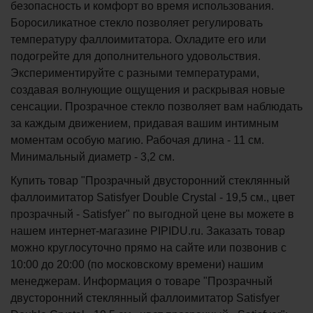
безопасность и комфорт во время использования.
Боросиликатное стекло позволяет регулировать
температуру фаллоимитатора. Охладите его или
подогрейте для дополнительного удовольствия.
Экспериментируйте с разными температурами,
создавая волнующие ощущения и раскрывая новые
сенсации. Прозрачное стекло позволяет вам наблюдать
за каждым движением, придавая вашим интимным
моментам особую магию. Рабочая длина - 11 см.
Минимальный диаметр - 3,2 см.
Купить товар "Прозрачный двусторонний стеклянный
фаллоимитатор Satisfyer Double Crystal - 19,5 см., цвет
прозрачный - Satisfyer" по выгодной цене вы можете в
нашем интернет-магазине PIPIDU.ru. Заказать товар
можно круглосуточно прямо на сайте или позвонив с
10:00 до 20:00 (по московскому времени) нашим
менеджерам. Информация о товаре "Прозрачный
двусторонний стеклянный фаллоимитатор Satisfyer