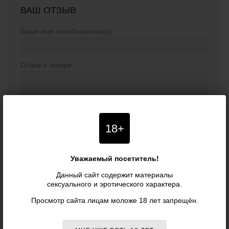
ВАШ ОТЗЫВ
Ваше имя (необязательно):
Отзыв о товаре:
18+
Уважаемый посетитель!
Данный сайт содержит материалы
ОТПРАВИТЬ
сексуального и эротического характера.
Просмотр сайта лицам моложе 18 лет запрещён.