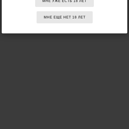
МНЕ УЖЕ ЕСТЬ 18 ЛЕТ
МНЕ ЕЩЕ НЕТ 18 ЛЕТ