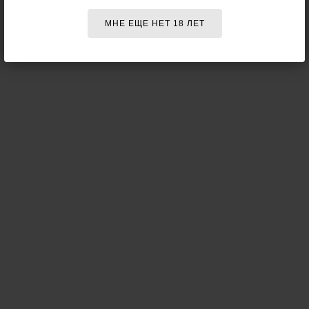
МНЕ ЕЩЕ НЕТ 18 ЛЕТ