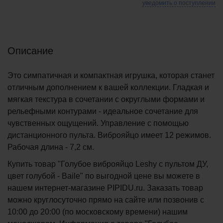
уведомить о поступлении
Описание
Это симпатичная и компактная игрушка, которая станет
отличным дополнением к вашей коллекции. Гладкая и
мягкая текстура в сочетании с округлыми формами и
рельефными контурами - идеальное сочетание для
чувственных ощущений. Управление с помощью
дистанционного пульта. Виброяйцо имеет 12 режимов.
Рабочая длина - 7,2 см.
Купить товар "Голубое виброяйцо Leshy с пультом ДУ,
цвет голубой - Baile" по выгодной цене вы можете в
нашем интернет-магазине PIPIDU.ru. Заказать товар
можно круглосуточно прямо на сайте или позвонив с
10:00 до 20:00 (по московскому времени) нашим