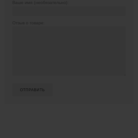
Ваше имя (необязательно):
Отзыв о товаре:
ОТПРАВИТЬ