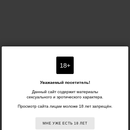
18+
Уважаемый посетитель!
Данный сайт содержит материалы
сексуального и эротического характера.
Просмотр сайта лицам моложе 18 лет запрещён.
МНЕ УЖЕ ЕСТЬ 18 ЛЕТ