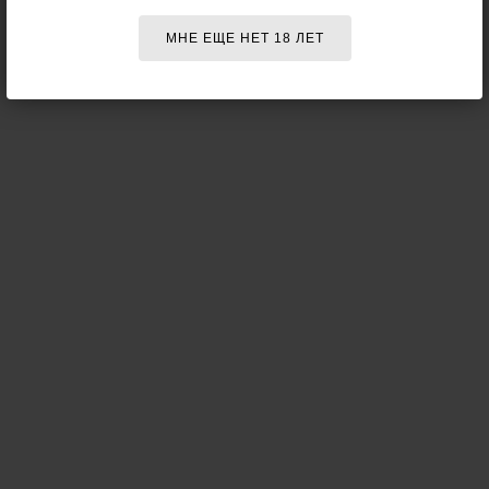
МНЕ ЕЩЕ НЕТ 18 ЛЕТ