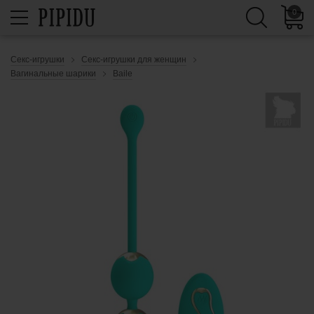
0
Секс-игрушки
Секс-игрушки для женщин
Вагинальные шарики
Baile