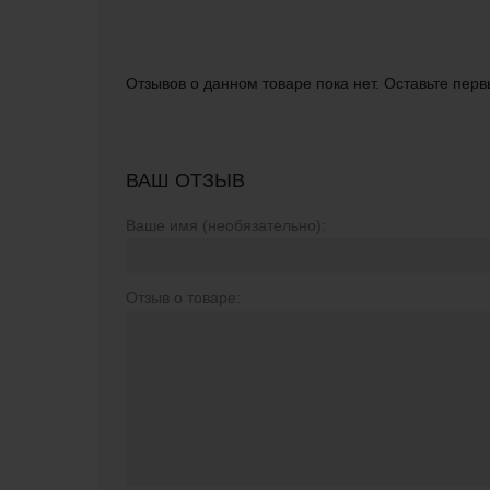
Отзывов о данном товаре пока нет. Оставьте перв
ВАШ ОТЗЫВ
Ваше имя (необязательно):
Отзыв о товаре: