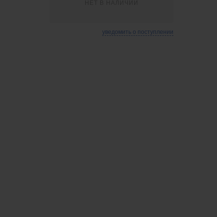
НЕТ В НАЛИЧИИ
уведомить о поступлении