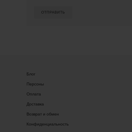
ОТПРАВИТЬ
Блог
Персоны
Оплата
Доставка
Возврат и обмен
Конфиденциальность
Группа ВКонтакте