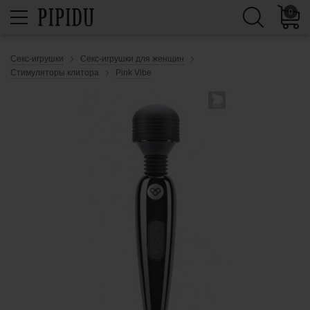
0
Секс-игрушки
Секс-игрушки для женщин
Стимуляторы клитора
Pink Vibe