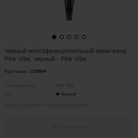
Черный многофункциональный мини-ванд
Pink Vibe, черный - Pink Vibe
Код товара:
1118694
Производитель:
Pink Vibe
Цвет:
Черный
Перейти к описанию
или
всем характеристикам
НЕТ В НАЛИЧИИ