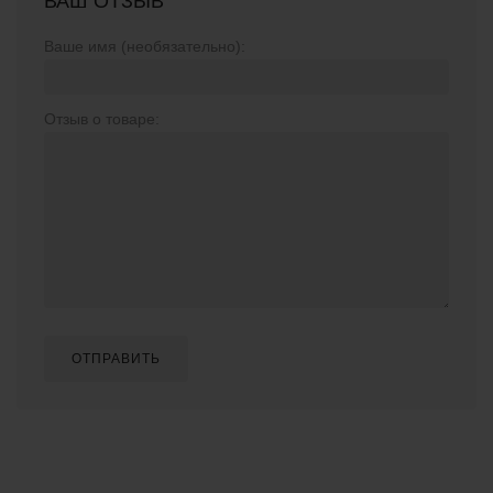
ВАШ ОТЗЫВ
Ваше имя (необязательно):
Отзыв о товаре:
ОТПРАВИТЬ