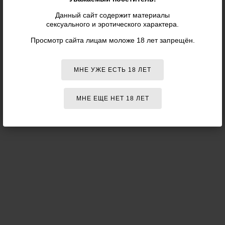
Данный сайт содержит материалы
сексуального и эротического характера.
Просмотр сайта лицам моложе 18 лет запрещён.
МНЕ УЖЕ ЕСТЬ 18 ЛЕТ
МНЕ ЕЩЕ НЕТ 18 ЛЕТ