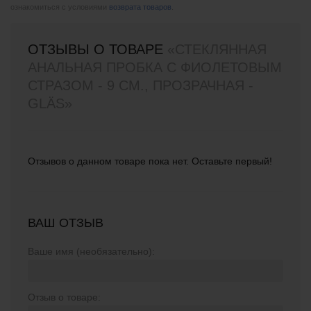
ознакомиться с условиями
возврата товаров
.
ОТЗЫВЫ О ТОВАРЕ
«СТЕКЛЯННАЯ
АНАЛЬНАЯ ПРОБКА С ФИОЛЕТОВЫМ
СТРАЗОМ - 9 СМ., ПРОЗРАЧНАЯ -
GLÄS»
Отзывов о данном товаре пока нет. Оставьте первый!
ВАШ ОТЗЫВ
Ваше имя (необязательно):
Отзыв о товаре: