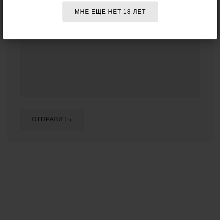
Отзыв о товаре:
МНЕ ЕЩЕ НЕТ 18 ЛЕТ
ОТПРАВИТЬ