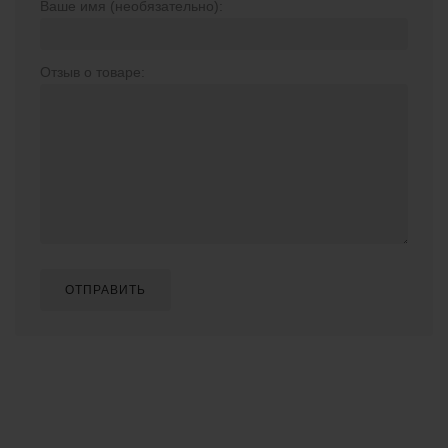
Ваше имя (необязательно):
Отзыв о товаре:
ОТПРАВИТЬ