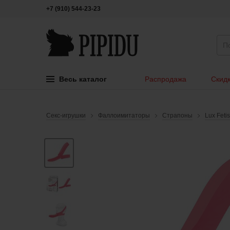
+7 (910) 544-23-23
Весь каталог
Распродажа
Скидк
Секс-игрушки
Фаллоимитаторы
Страпоны
Lux Feti