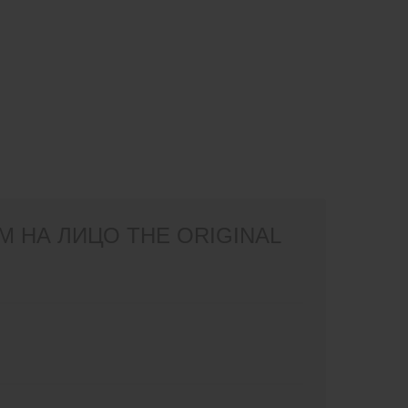
 НА ЛИЦО THE ORIGINAL