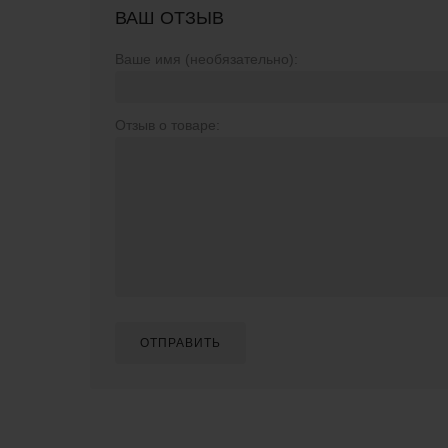
ВАШ ОТЗЫВ
Ваше имя (необязательно):
Отзыв о товаре:
ОТПРАВИТЬ