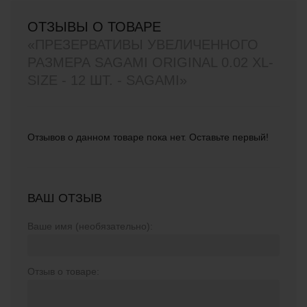
ОТЗЫВЫ О ТОВАРЕ
«ПРЕЗЕРВАТИВЫ УВЕЛИЧЕННОГО
РАЗМЕРА SAGAMI ORIGINAL 0.02 XL-
SIZE - 12 ШТ. - SAGAMI»
Отзывов о данном товаре пока нет. Оставьте первый!
ВАШ ОТЗЫВ
Ваше имя (необязательно):
Отзыв о товаре: