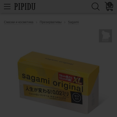
0
Смазки и косметика
Презервативы
Sagami