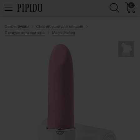
0
Секс-игрушки
Секс-игрушки для женщин
Стимуляторы клитора
Magic Motion