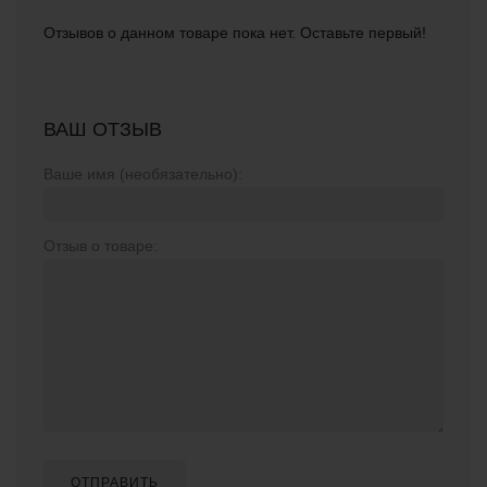
Отзывов о данном товаре пока нет. Оставьте первый!
ВАШ ОТЗЫВ
Ваше имя (необязательно):
Отзыв о товаре:
ОТПРАВИТЬ