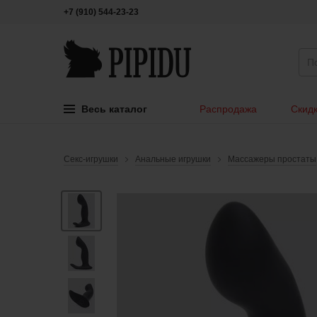
+7 (910) 544-23-23
Весь каталог
Распродажа
Скидк
Секс-игрушки
Анальные игрушки
Массажеры простаты