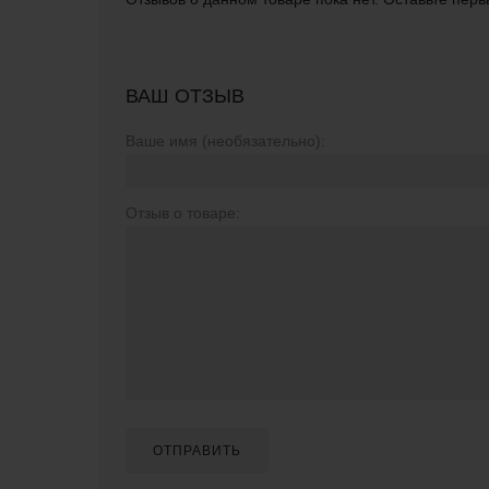
ВАШ ОТЗЫВ
Ваше имя (необязательно):
Отзыв о товаре:
ОТПРАВИТЬ