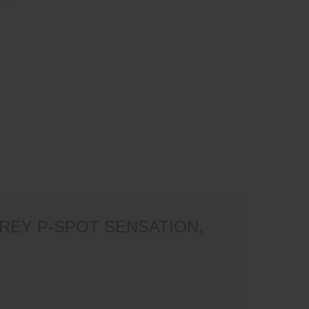
REY P-SPOT SENSATION,