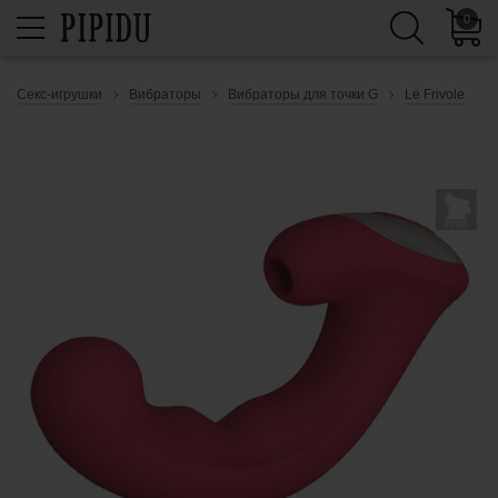
0
Секс-игрушки
Вибраторы
Вибраторы для точки G
Le Frivole