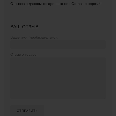
Отзывов о данном товаре пока нет. Оставьте первый!
ВАШ ОТЗЫВ
Ваше имя (необязательно):
Отзыв о товаре:
ОТПРАВИТЬ