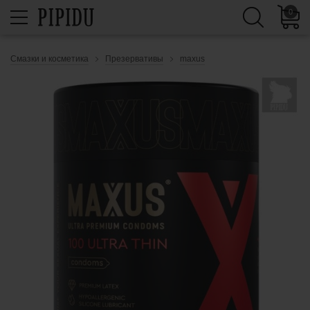
0
Смазки и косметика
Презервативы
maxus