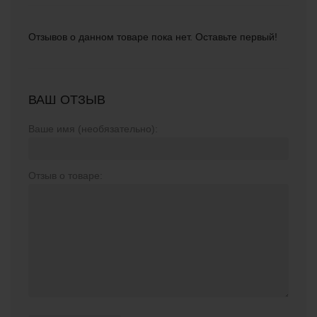
Отзывов о данном товаре пока нет. Оставьте первый!
ВАШ ОТЗЫВ
Ваше имя (необязательно):
Отзыв о товаре: