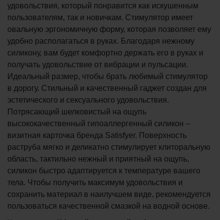
удовольствия, который понравится как искушенным
пользователям, так и новичкам. Стимулятор имеет
овальную эргономичную форму, которая позволяет ему
удобно располагаться в руках. Благодаря нежному
силикону, вам будет комфортно держать его в руках и
получать удовольствие от вибрации и пульсации.
Идеальный размер, чтобы брать любимый стимулятор
в дорогу. Стильный и качественный гаджет создан для
эстетического и сексуального удовольствия.
Потрясающий шелковистый на ощупь
высококачественный гипоаллергенный силикон –
визитная карточка бренда Satisfyer. Поверхность
раструба мягко и деликатно стимулирует клиторальную
область, тактильно нежный и приятный на ощупь,
силикон быстро адаптируется к температуре вашего
тела. Чтобы получить максимум удовольствия и
сохранить материал в наилучшем виде, рекомендуется
пользоваться качественной смазкой на водной основе.