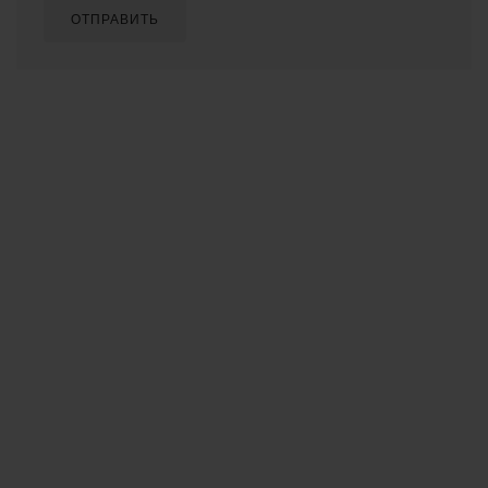
ОТПРАВИТЬ