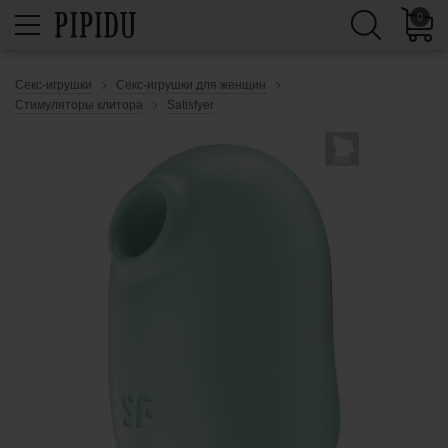
0
Секс-игрушки
Секс-игрушки для женщин
Стимуляторы клитора
Satisfyer