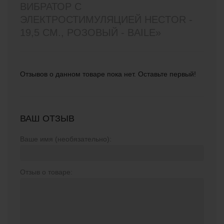
ВИБРАТОР С
ЭЛЕКТРОСТИМУЛЯЦИЕЙ HECTOR -
19,5 СМ., РОЗОВЫЙ - BAILE»
Отзывов о данном товаре пока нет. Оставьте первый!
ВАШ ОТЗЫВ
Ваше имя (необязательно):
Отзыв о товаре: