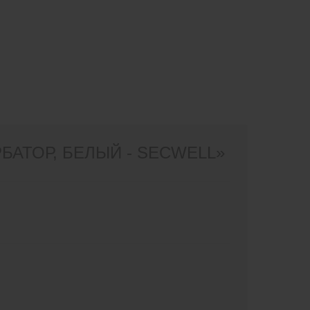
АТОР, БЕЛЫЙ - SECWELL»