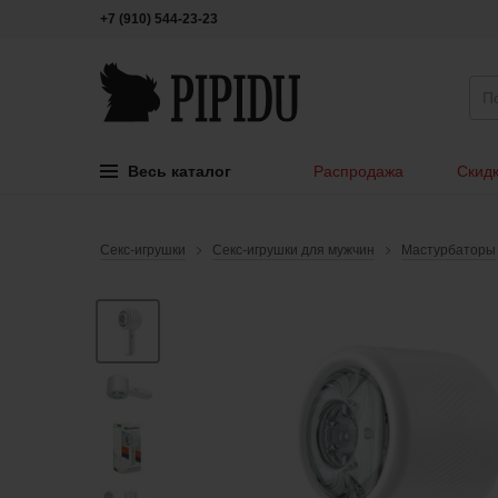
+7 (910) 544-23-23
Весь каталог
Распродажа
Скидк
Секс-игрушки
Секс-игрушки для мужчин
Мастурбаторы