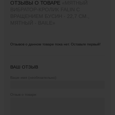
ОТЗЫВЫ О ТОВАРЕ
«МЯТНЫЙ
ВИБРАТОР-КРОЛИК FALIN С
ВРАЩЕНИЕМ БУСИН - 22,7 СМ.,
МЯТНЫЙ - BAILE»
Отзывов о данном товаре пока нет. Оставьте первый!
ВАШ ОТЗЫВ
Ваше имя (необязательно):
Отзыв о товаре: