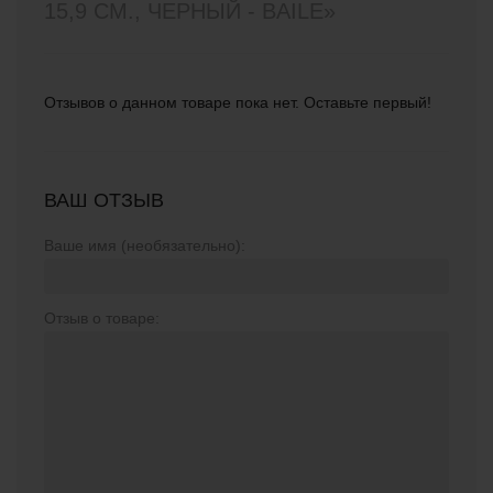
15,9 СМ., ЧЕРНЫЙ - BAILE»
Отзывов о данном товаре пока нет. Оставьте первый!
ВАШ ОТЗЫВ
Ваше имя (необязательно):
Отзыв о товаре: