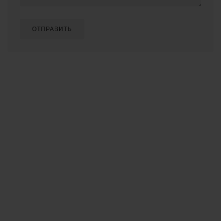
ОТПРАВИТЬ