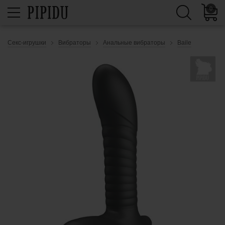
0
Секс-игрушки
Вибраторы
Анальные вибраторы
Baile