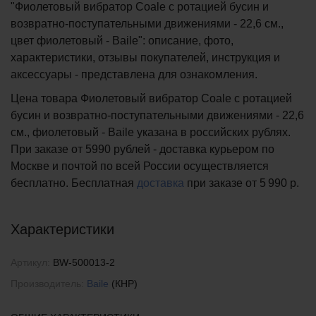
"Фиолетовый вибратор Coale с ротацией бусин и
возвратно-поступательными движениями - 22,6 см.,
цвет фиолетовый - Baile": описание, фото,
характеристики, отзывы покупателей, инструкция и
аксессуары - представлена для ознакомления.
Цена товара Фиолетовый вибратор Coale с ротацией
бусин и возвратно-поступательными движениями - 22,6
см., фиолетовый - Baile указана в российских рублях.
При заказе от 5990 рублей - доставка курьером по
Москве и почтой по всей России осуществляется
бесплатно.
Бесплатная
доставка
при заказе
от 5 990 р.
Характеристики
Артикул:
BW-500013-2
Производитель:
Baile
(КНР)