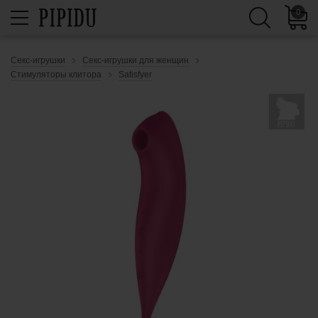
0
Секс-игрушки
Секс-игрушки для женщин
Стимуляторы клитора
Satisfyer