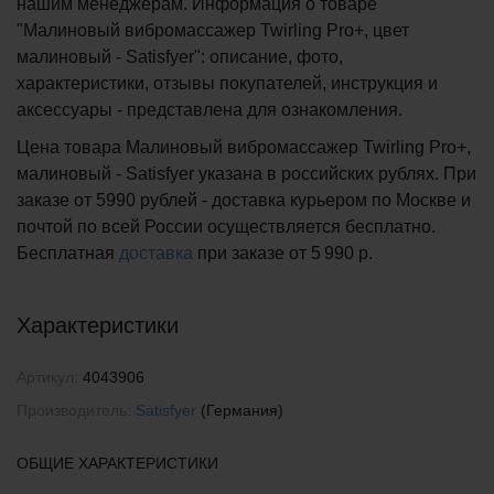
нашим менеджерам. Информация о товаре
"Малиновый вибромассажер Twirling Pro+, цвет
малиновый - Satisfyer": описание, фото,
характеристики, отзывы покупателей, инструкция и
аксессуары - представлена для ознакомления.
Цена товара Малиновый вибромассажер Twirling Pro+,
малиновый - Satisfyer указана в российских рублях. При
заказе от 5990 рублей - доставка курьером по Москве и
почтой по всей России осуществляется бесплатно.
Бесплатная
доставка
при заказе
от 5 990 р.
Характеристики
Артикул:
4043906
Производитель:
Satisfyer
(Германия)
ОБЩИЕ ХАРАКТЕРИСТИКИ