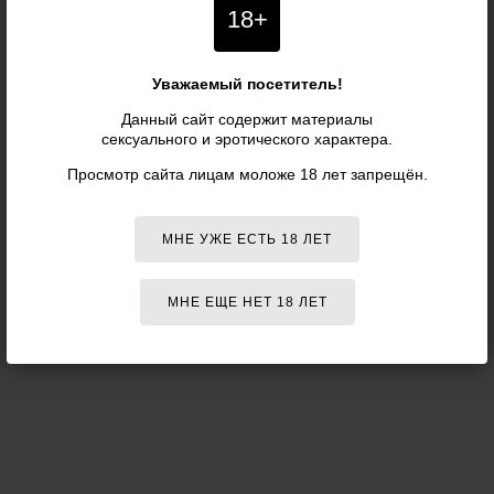
Ваше имя (необязательно):
18+
Уважаемый посетитель!
Отзыв о товаре:
Данный сайт содержит материалы
сексуального и эротического характера.
Просмотр сайта лицам моложе 18 лет запрещён.
МНЕ УЖЕ ЕСТЬ 18 ЛЕТ
МНЕ ЕЩЕ НЕТ 18 ЛЕТ
ОТПРАВИТЬ