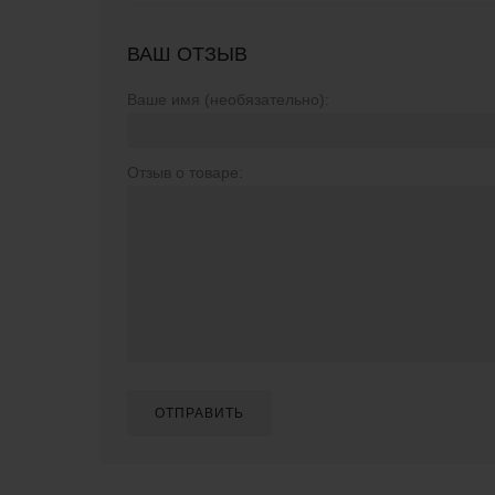
ВАШ ОТЗЫВ
Ваше имя (необязательно):
Отзыв о товаре:
ОТПРАВИТЬ