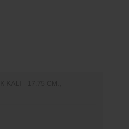
ALI - 17,75 СМ.,