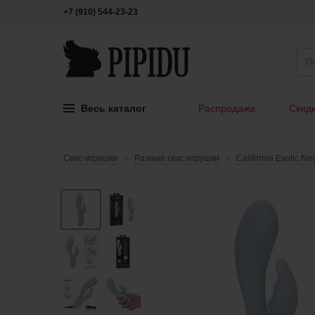
+7 (910) 544-23-23
Весь каталог
Распродажа
Скидк
Секс-игрушки
Разные секс-игрушки
California Exotic Nov