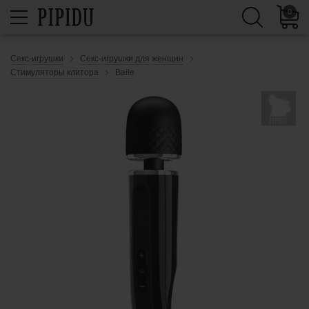
0
Секс-игрушки
Секс-игрушки для женщин
Стимуляторы клитора
Baile