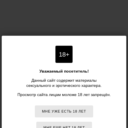
18+
Уважаемый посетитель!
Данный сайт содержит материалы
сексуального и эротического характера.
Просмотр сайта лицам моложе 18 лет запрещён.
МНЕ УЖЕ ЕСТЬ 18 ЛЕТ
МНЕ ЕЩЕ НЕТ 18 ЛЕТ