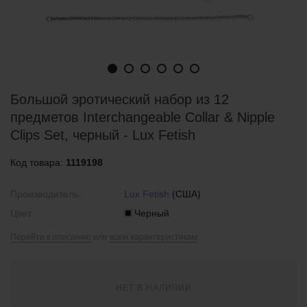
Большой эротический набор из 12
предметов Interchangeable Collar & Nipple
Clips Set, черный - Lux Fetish
Код товара:
1119198
Производитель:
Lux Fetish
(США)
Цвет:
Черный
Перейти к описанию
или
всем характеристикам
НЕТ В НАЛИЧИИ