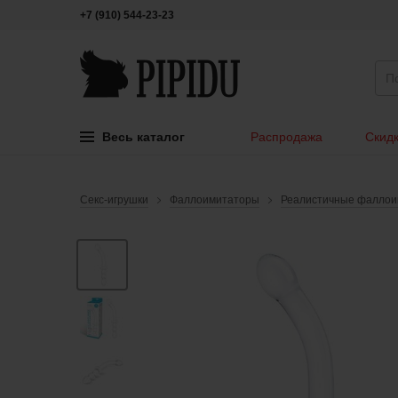
+7 (910) 544-23-23
Весь каталог
Распродажа
Скидк
Секс-игрушки
Фаллоимитаторы
Реалистичные фалло