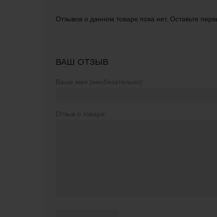
Отзывов о данном товаре пока нет. Оставьте перв
ВАШ ОТЗЫВ
Ваше имя (необязательно):
Отзыв о товаре: