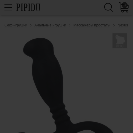
0
Секс-игрушки
Анальные игрушки
Массажеры простаты
Nexus