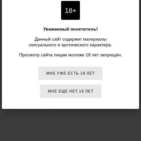
ВАШ ОТЗЫВ
18+
Ваше имя (необязательно):
Уважаемый посетитель!
Отзыв о товаре:
Данный сайт содержит материалы
сексуального и эротического характера.
Просмотр сайта лицам моложе 18 лет запрещён.
МНЕ УЖЕ ЕСТЬ 18 ЛЕТ
МНЕ ЕЩЕ НЕТ 18 ЛЕТ
ОТПРАВИТЬ