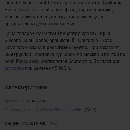
Liquid Silicone Dual Teaser, цвет оранжевый - California
Exotic Novelties": описание, фото, характеристики,
отзывы покупателей, инструкция и аксессуары -
представлена для ознакомления.
Цена товара Оранжевый вибратор-кролик Liquid
Silicone Dual Teaser, оранжевый - California Exotic
Novelties указана в российских рублях. При заказе от
5990 рублей - доставка курьером по Москве и почтой по
всей России осуществляется бесплатно.
Бесплатная
доставка
при заказе
от 5 990 р.
Характеристики
Артикул:
SE-4368-30-3
Производитель:
California Exotic Novelties
(США)
ОБЩИЕ ХАРАКТЕРИСТИКИ