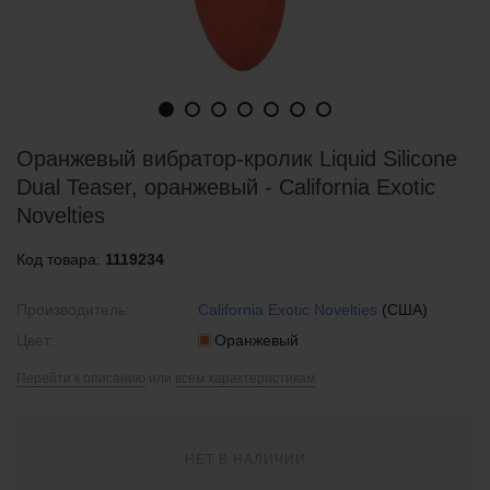
Оранжевый вибратор-кролик Liquid Silicone
Dual Teaser, оранжевый - California Exotic
Novelties
Код товара:
1119234
Производитель:
California Exotic Novelties
(США)
Цвет:
Оранжевый
Перейти к описанию
или
всем характеристикам
НЕТ В НАЛИЧИИ