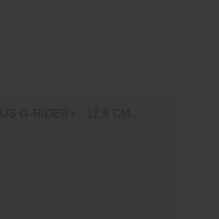
G-RIDER+ - 12,6 СМ.,