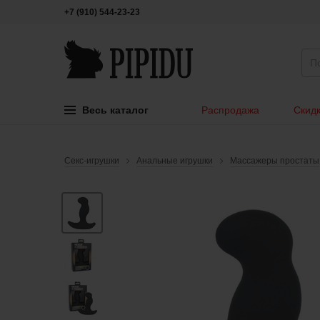
+7 (910) 544-23-23
Весь каталог
Распродажа
Скидк
Секс-игрушки
Анальные игрушки
Массажеры простаты