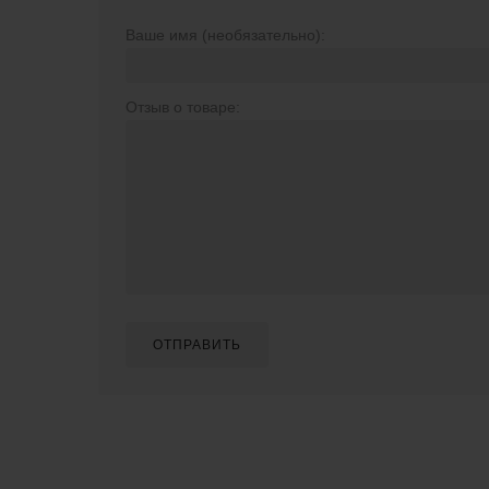
Ваше имя (необязательно):
Отзыв о товаре:
ОТПРАВИТЬ