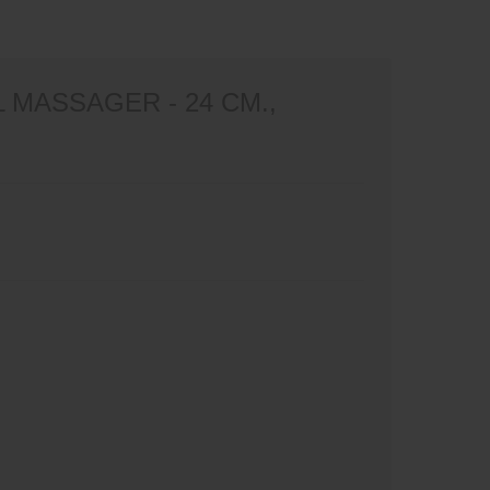
ASSAGER - 24 СМ.,