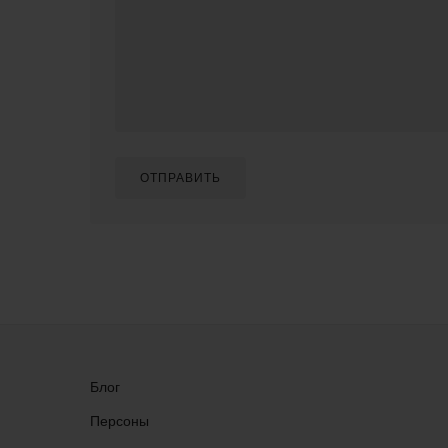
ОТПРАВИТЬ
Блог
Персоны