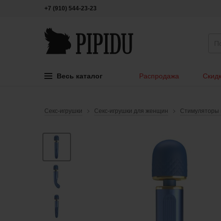
+7 (910) 544-23-23
Весь каталог
Распродажа
Скидк
Секс-игрушки
Секс-игрушки для женщин
Стимуляторы 