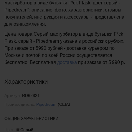
мастурбатор в виде бутылки F*ck Flask, цвет серый -
Pipedream": описание, фото, характеристики, отзывы
покупателей, инструкция и аксессуары - представлена
для ознакомления.
Цена товара Серый мастурбатор в виде бутылки F*ck
Flask, серый - Pipedream указана в российских рублях.
При заказе от 5990 рублей - доставка курьером по
Москве и почтой по всей России осуществляется
бесплатно.
Бесплатная
доставка
при заказе
от 5 990 р.
Характеристики
Артикул:
RD62821
Производитель:
Pipedream
(США)
ОБЩИЕ ХАРАКТЕРИСТИКИ
Цвет:
Серый