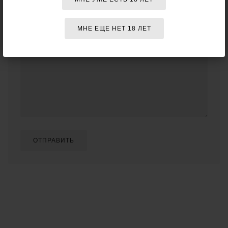
МНЕ ЕЩЕ НЕТ 18 ЛЕТ
Отзыв о товаре:
ОТПРАВИТЬ