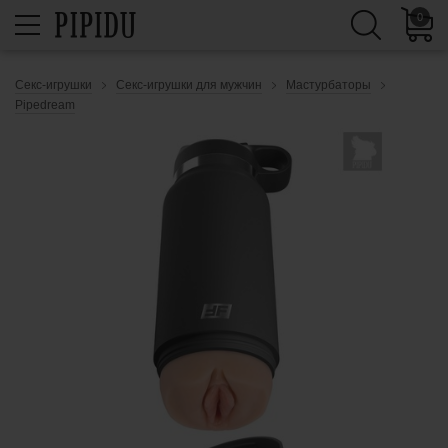
0
Секс-игрушки
Секс-игрушки для мужчин
Мастурбаторы
Pipedream