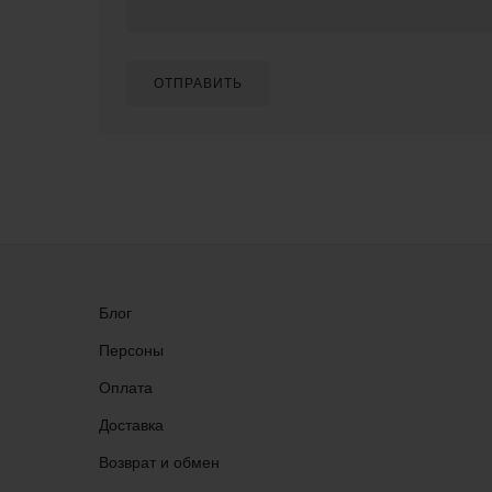
ОТПРАВИТЬ
Блог
Персоны
Оплата
Доставка
Возврат и обмен