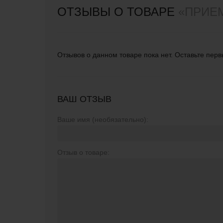
ОТЗЫВЫ О ТОВАРЕ
«ПРИЕМ
Отзывов о данном товаре пока нет. Оставьте перв
ВАШ ОТЗЫВ
Ваше имя (необязательно):
Отзыв о товаре: