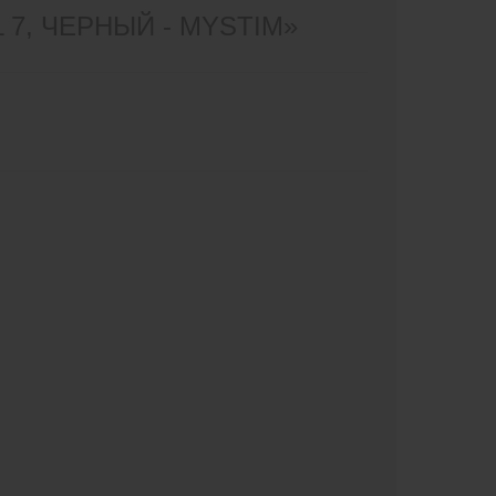
7, ЧЕРНЫЙ - MYSTIM»