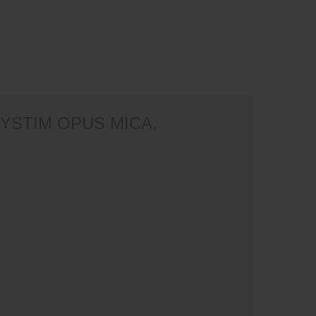
YSTIM OPUS MICA,