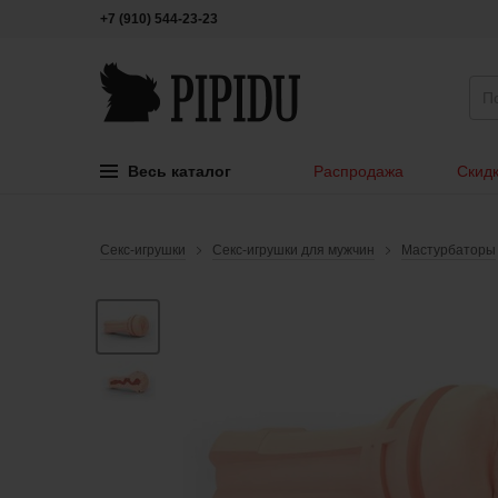
+7 (910) 544-23-23
Весь каталог
Распродажа
Скидк
Секс-игрушки
Секс-игрушки для мужчин
Мастурбаторы