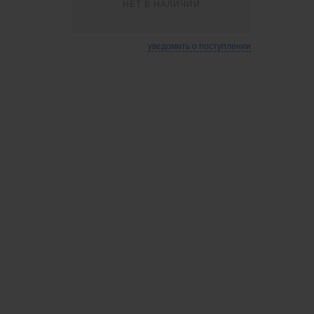
НЕТ В НАЛИЧИИ
уведомить о поступлении