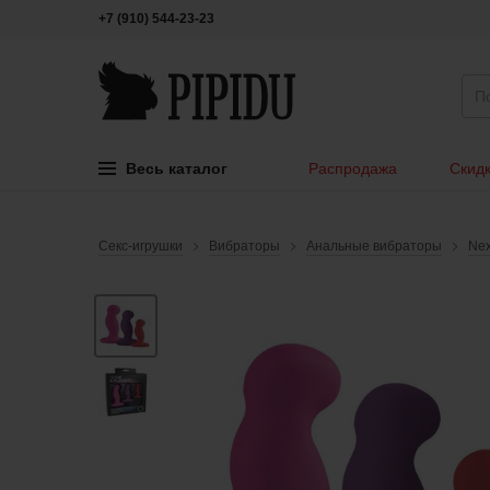
+7 (910) 544-23-23
Весь каталог
Распродажа
Скидк
Секс-игрушки
Вибраторы
Анальные вибраторы
Ne