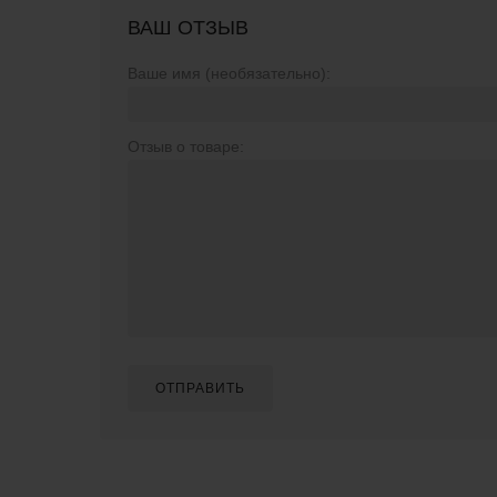
ВАШ ОТЗЫВ
Ваше имя (необязательно):
Отзыв о товаре:
ОТПРАВИТЬ