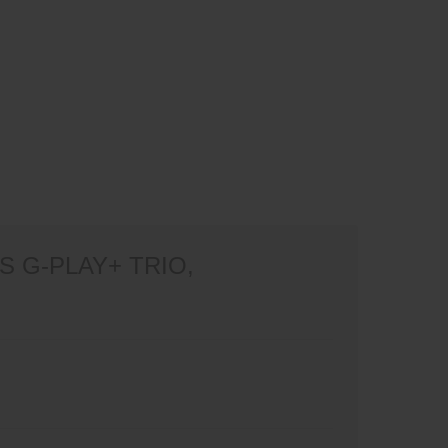
 G-PLAY+ TRIO,