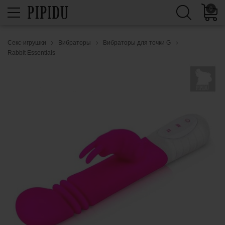
0
Секс-игрушки
Вибраторы
Вибраторы для точки G
Rabbit Essentials