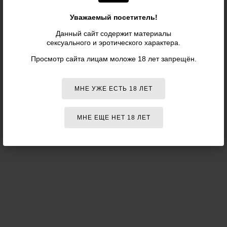
Уважаемый посетитель!
Данный сайт содержит материалы
сексуального и эротического характера.
Просмотр сайта лицам моложе 18 лет запрещён.
МНЕ УЖЕ ЕСТЬ 18 ЛЕТ
ОТПРАВИТЬ
МНЕ ЕЩЕ НЕТ 18 ЛЕТ