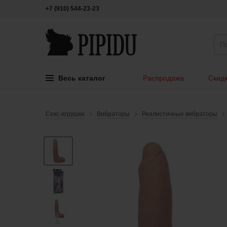
+7 (910) 544-23-23
Весь каталог
Распродажа
Скидк
Секс-игрушки
Вибраторы
Реалистичные вибраторы