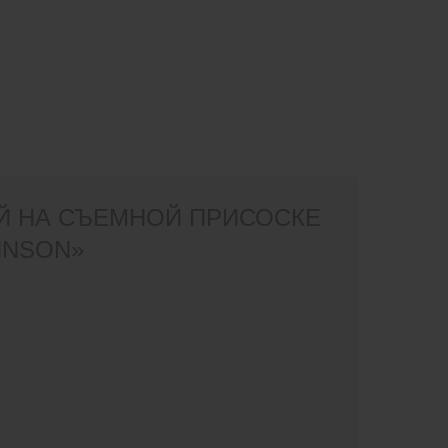
Й НА СЪЕМНОЙ ПРИСОСКЕ
HNSON»