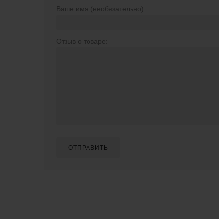
Ваше имя (необязательно):
Отзыв о товаре:
ОТПРАВИТЬ