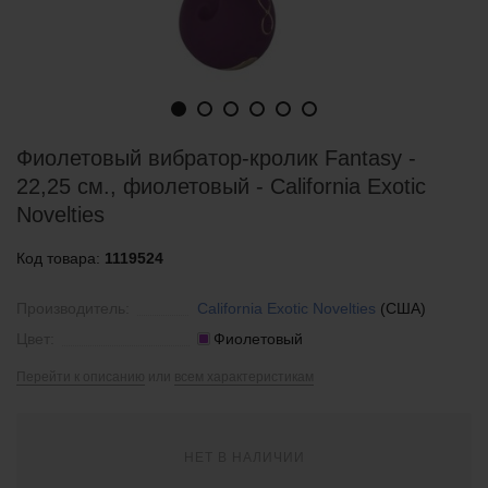
Фиолетовый вибратор-кролик Fantasy -
22,25 см., фиолетовый - California Exotic
Novelties
Код товара:
1119524
Производитель:
California Exotic Novelties
(США)
Цвет:
Фиолетовый
Перейти к описанию
или
всем характеристикам
НЕТ В НАЛИЧИИ