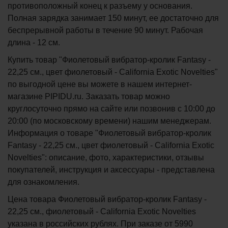
противоположный конец к разъему у основания.
Полная зарядка занимает 150 минут, ее достаточно для
беспрерывной работы в течение 90 минут. Рабочая
длина - 12 см.
Купить товар "Фиолетовый вибратор-кролик Fantasy -
22,25 см., цвет фиолетовый - California Exotic Novelties"
по выгодной цене вы можете в нашем интернет-
магазине PIPIDU.ru. Заказать товар можно
круглосуточно прямо на сайте или позвонив с 10:00 до
20:00 (по московскому времени) нашим менеджерам.
Информация о товаре "Фиолетовый вибратор-кролик
Fantasy - 22,25 см., цвет фиолетовый - California Exotic
Novelties": описание, фото, характеристики, отзывы
покупателей, инструкция и аксессуары - представлена
для ознакомления.
Цена товара Фиолетовый вибратор-кролик Fantasy -
22,25 см., фиолетовый - California Exotic Novelties
указана в российских рублях. При заказе от 5990