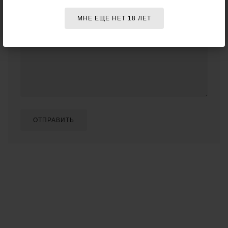
Отзыв о товаре:
МНЕ ЕЩЕ НЕТ 18 ЛЕТ
ОТПРАВИТЬ