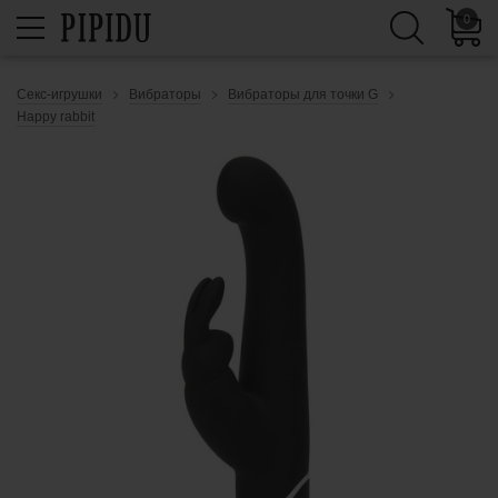
0
Секс-игрушки
Вибраторы
Вибраторы для точки G
Happy rabbit