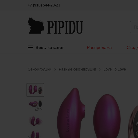
+7 (910) 544-23-23
Весь каталог
Распродажа
Скидк
Секс-игрушки
Разные секс-игрушки
Love To Love