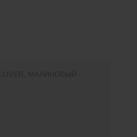
LOVER, МАЛИНОВЫЙ -