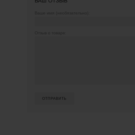
ВАШ ОТЗЫВ
Ваше имя (необязательно):
Отзыв о товаре:
ОТПРАВИТЬ