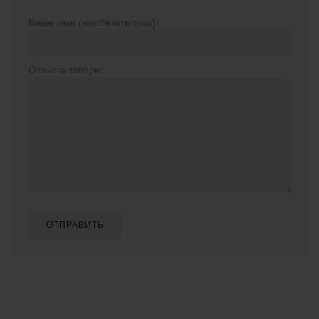
Ваше имя (необязательно):
Отзыв о товаре:
ОТПРАВИТЬ