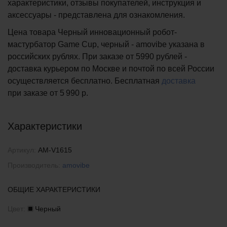
характеристики, отзывы покупателей, инструкция и
аксессуары - представлена для ознакомления.
Цена товара Черный инновационный робот-
мастурбатор Game Cup, черный - amovibe указана в
российских рублях. При заказе от 5990 рублей -
доставка курьером по Москве и почтой по всей России
осуществляется бесплатно.
Бесплатная
доставка
при заказе
от 5 990 р.
Характеристики
Артикул:
AM-V1615
Производитель:
amovibe
ОБЩИЕ ХАРАКТЕРИСТИКИ
Цвет:
Черный