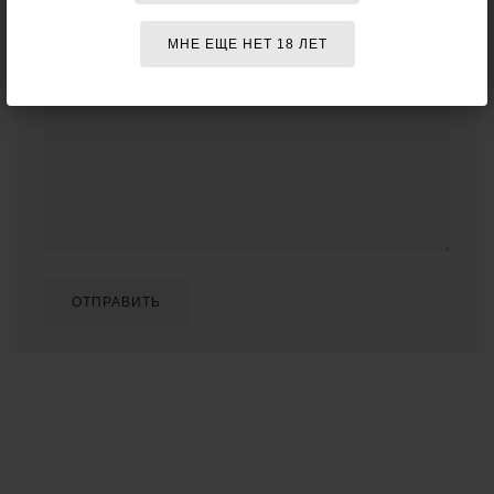
МНЕ ЕЩЕ НЕТ 18 ЛЕТ
Отзыв о товаре:
ОТПРАВИТЬ