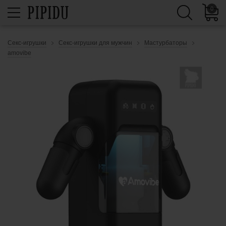
0
Секс-игрушки
Секс-игрушки для мужчин
Мастурбаторы
amovibe