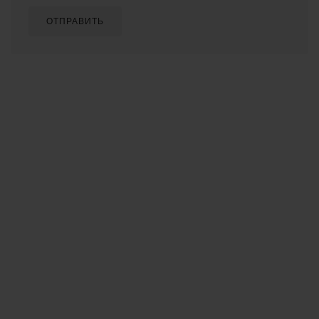
ОТПРАВИТЬ