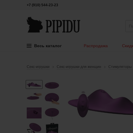
+7 (910) 544-23-23
Весь каталог
Распродажа
Скидк
Секс-игрушки
Секс-игрушки для женщин
Стимуляторы 