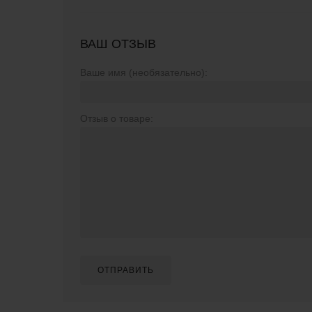
ВАШ ОТЗЫВ
Ваше имя (необязательно):
Отзыв о товаре:
ОТПРАВИТЬ