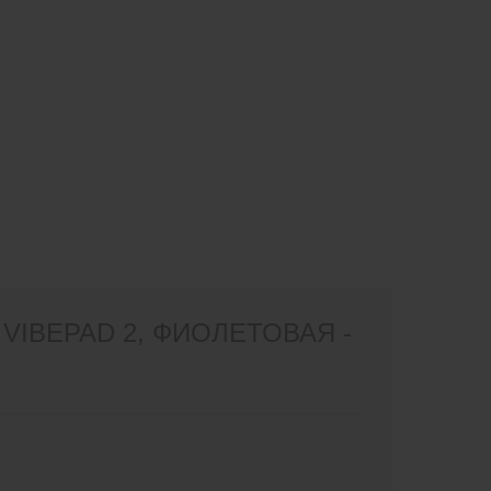
IBEPAD 2, ФИОЛЕТОВАЯ -