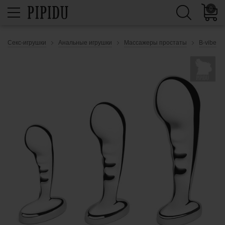
0
Секс-игрушки
Анальные игрушки
Массажеры простаты
B-vibe