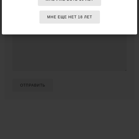
МНЕ ЕЩЕ НЕТ 18 ЛЕТ
Отзыв о товаре:
ОТПРАВИТЬ