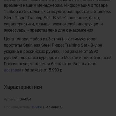
времени) нашим менеджерам. Информация о товаре
"Набор из 3 стальных стимуляторов простаты Stainless
Steel P-spot Training Set - B-vibe": описание, фото,
характеристики, отзывы покупателей, инструкция и
аксессуары - представлена для ознакомления.
Цена товара Набор из 3 стальных стимуляторов
простаты Stainless Steel P-spot Training Set - B-vibe
указана в российских рублях. При заказе от 5990
рублей - доставка курьером по Москве и почтой по всей
России осуществляется бесплатно.
Бесплатная
доставка
при заказе
от 5 990 р.
Характеристики
Артикул:
BV-054
Производитель:
B-vibe
(Германия)